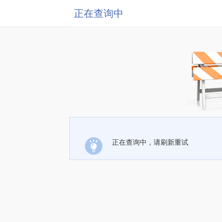
正在查询中
正在查询中，请刷新重试