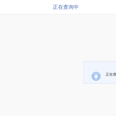
正在查询中
正在