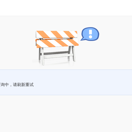
查询中，请刷新重试